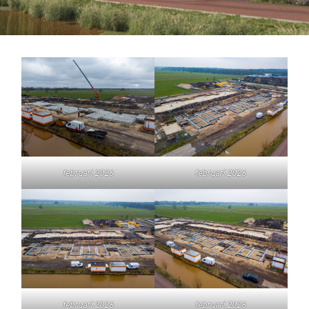
februari 2026
februari 2026
februari 2026
februari 2026