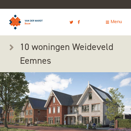
10 woningen Weideveld
Eemnes