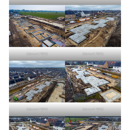
februari 2026
februari 2026
februari 2026
februari 2026