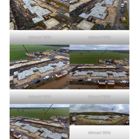
februari 2026
februari 2026
februari 2026
februari 2026
februari 2026