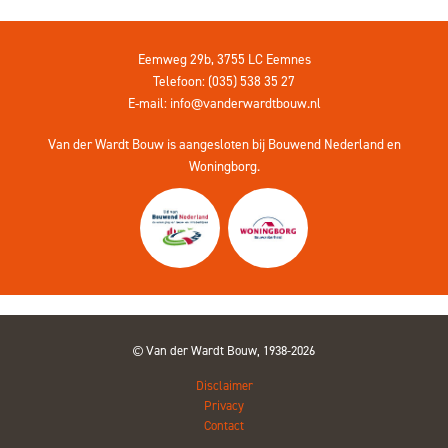
Eemweg 29b, 3755 LC Eemnes
Telefoon: (035) 538 35 27
E-mail:
info@vanderwardtbouw.nl
Van der Wardt Bouw is aangesloten bij
Bouwend Nederland
en
Woningborg
.
Van der Wardt Bouw, 1938-2026
Disclaimer
Privacy
Contact