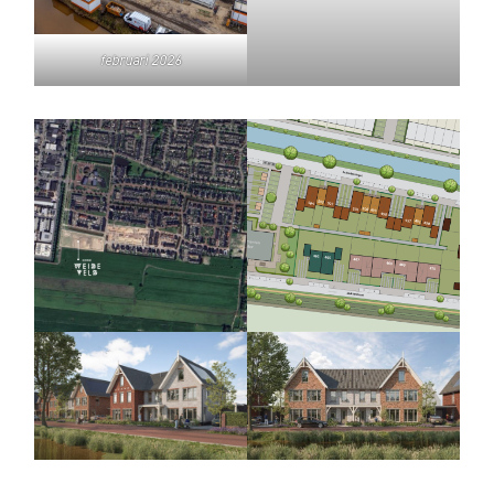
februari 2026