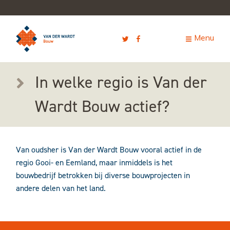
In welke regio is Van der
Wardt Bouw actief?
Van oudsher is Van der Wardt Bouw vooral actief in de
regio Gooi- en Eemland, maar inmiddels is het
bouwbedrijf betrokken bij diverse bouwprojecten in
andere delen van het land.