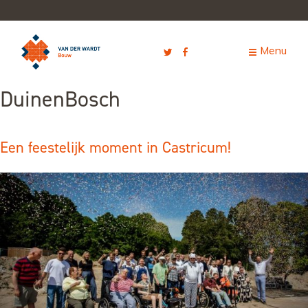
DuinenBosch
Een feestelijk moment in Castricum!