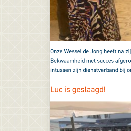
Onze Wessel de Jong heeft na zi
Bekwaamheid met succes afgerond
intussen zijn dienstverband bij 
Luc is geslaagd!