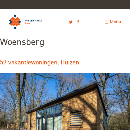
Woensberg
59 vakantiewoningen, Huizen